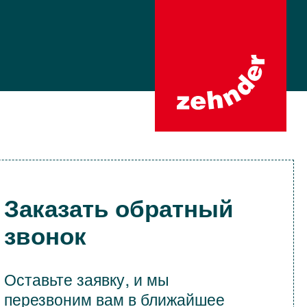
Заказать обратный
звонок
Оставьте заявку, и мы
перезвоним вам в ближайшее