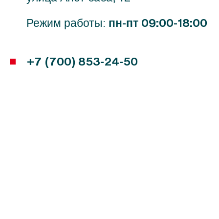
Режим работы:
пн-пт 09:00-18:00
+7 (700) 853-24-50