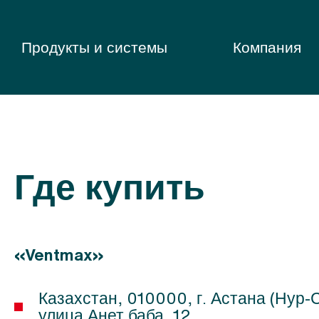
Продукты и системы
Компания
Где купить
«Ventmax»
Казахстан, 010000, г. Астана (Нур-
улица Анет баба, 12