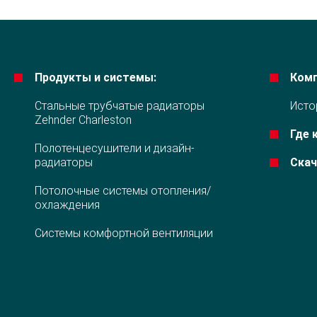
Продукты и системы:
Комп
Стальные трубчатые радиаторы
Исто
Zehnder Charleston
Где 
Полотенцесушители и дизайн-
радиаторы
Ска
Потолочные системы отопления/
охлаждения
Системы комфортной вентиляции