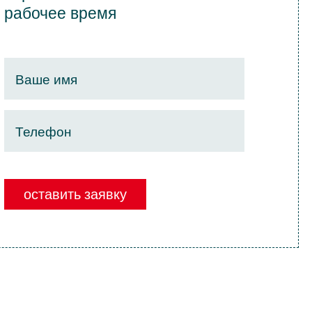
рабочее время