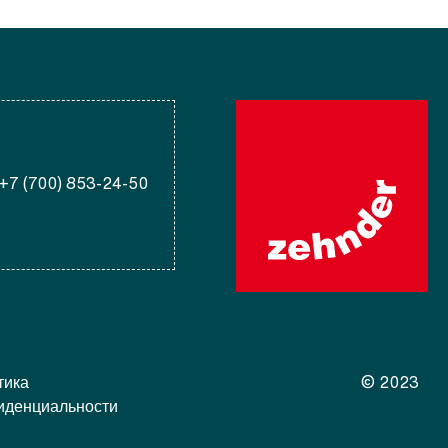
+7 (700) 853-24-50
тика
© 2023
иденциальности