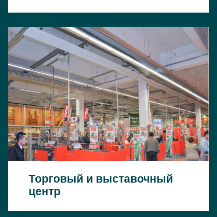
Торговый и выставочный
центр