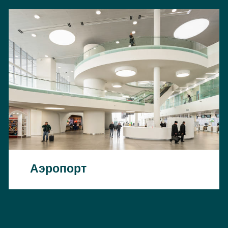
Аэропорт