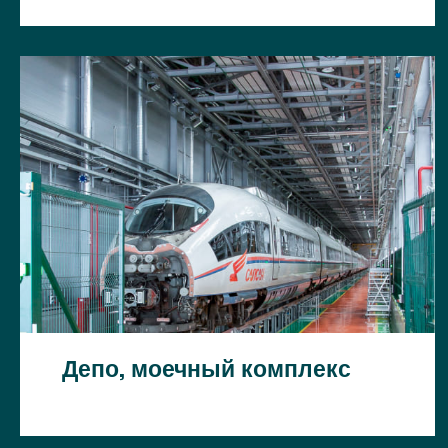
Депо, моечный комплекс