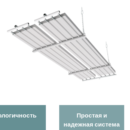
ологичность
Простая и
надежная система