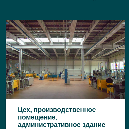
Цех, производственное
помещение,
административное здание