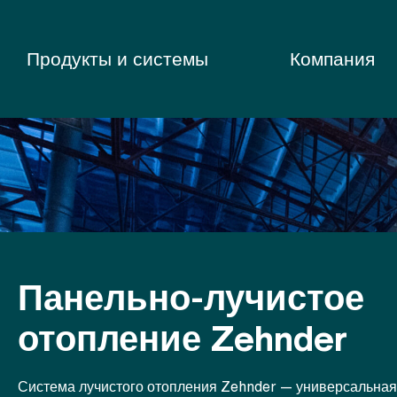
Продукты и системы
Компания
Панельно-лучистое
отопление Zehnder
Система лучистого отопления Zehnder — универсальная