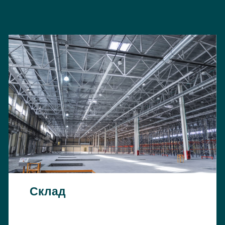
Склад