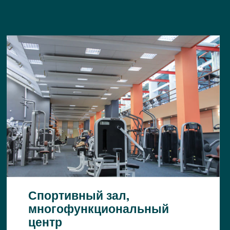
Спортивный зал,
многофункциональный
центр