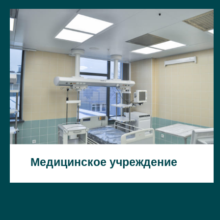
Медицинское учреждение