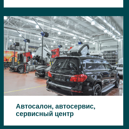
Автосалон, автосервис,
сервисный центр