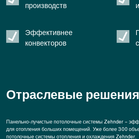
производств
Эффективнее
конвекторов
Отраслевые решени
Панельно-лучистые потолочные системы Zehnder – эфф
для отопления больших помещений. Уже более 300 объе
потолочные системы отопления и охлаждения Zehnder.