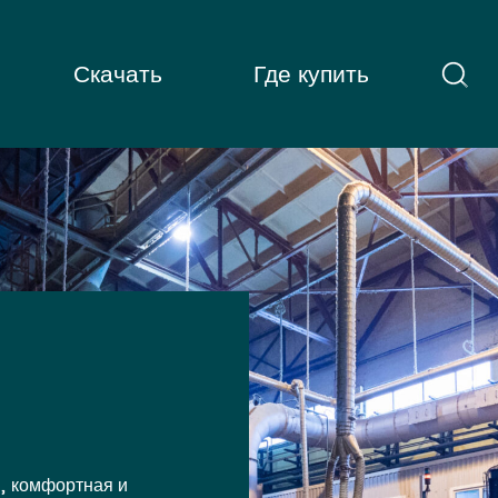
Скачать
Где купить
, комфортная и