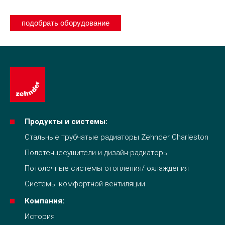
подобрать оборудование
Продукты и системы:
Стальные трубчатые радиаторы Zehnder Charleston
Полотенцесушители и дизайн-радиаторы
Потолочные системы отопления/ охлаждения
Системы комфортной вентиляции
Компания:
История