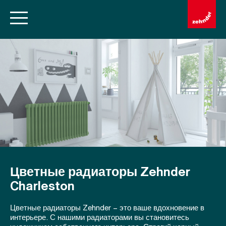
Цветные радиаторы Zehnder
Charleston
Цветные радиаторы Zehnder – это ваше вдохновение в
интерьере. С нашими радиаторами вы становитесь