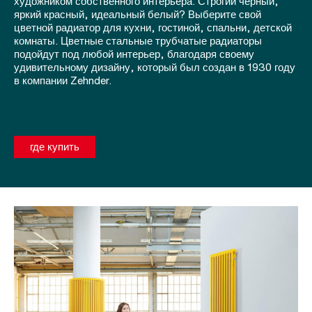
художником собственного интерьера. Строгий черный,
яркий красный, идеальный белый? Выберите свой
цветной радиатор для кухни, гостиной, спальни, детской
комнаты. Цветные стальные трубчатые радиаторы
подойдут под любой интерьер, благодаря своему
удивительному дизайну, который был создан в 1930 году
в компании Zehnder.
где купить