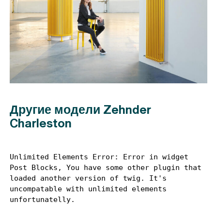
Другие модели Zehnder
Charleston
Unlimited Elements Error: Error in widget 
Post Blocks, You have some other plugin that 
loaded another version of twig. It's 
uncompatable with unlimited elements 
unfortunatelly.