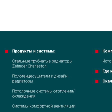
Продукты и системы:
Комп
Стальные трубчатые радиаторы
Исто
Zehnder Charleston
Где 
Полотенцесушители и дизайн-
радиаторы
Ска
Потолочные системы отопления/
охлаждения
Системы комфортной вентиляции