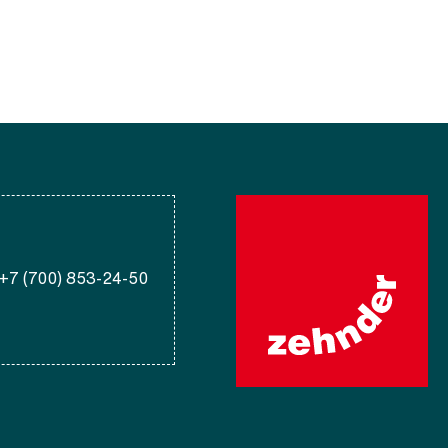
+7 (700) 853-24-50