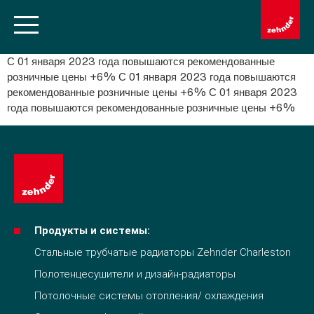
С 01 января 2023 года повышаются рекомендованные
розничные цены +6% С 01 января 2023 года повышаются
рекомендованные розничные цены +6% С 01 января 2023
года повышаются рекомендованные розничные цены +6%
Продукты и системы:
Стальные трубчатые радиаторы Zehnder Charleston
Полотенцесушители и дизайн-радиаторы
Потолочные системы отопления/ охлаждения