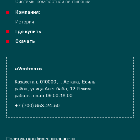
Системы комфортной вентиляции
Компания:
История
Где купить
Скачать
«Ventmax»
Казахстан, 010000, г. Астана, Есиль
район, улица Анет баба, 12 Режим
работы: пн-пт 09:00-18:00
+7 (700) 853-24-50
Политика конфиденциальности