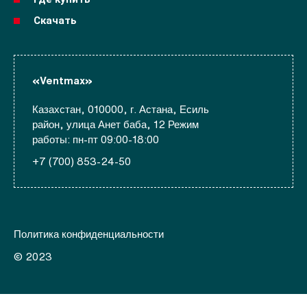
Скачать
«Ventmax»
Казахстан, 010000, г. Астана, Есиль
район, улица Анет баба, 12 Режим
работы: пн-пт 09:00-18:00
+7 (700) 853-24-50
Политика конфиденциальности
© 2023