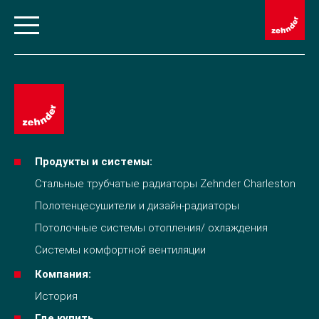
Продукты и системы:
Стальные трубчатые радиаторы Zehnder Charleston
Полотенцесушители и дизайн-радиаторы
Потолочные системы отопления/ охлаждения
Системы комфортной вентиляции
Компания:
История
Где купить