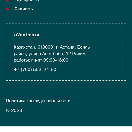
Скачать
«Ventmax»
Казахстан, 010000, г. Астана, Есиль
район, улица Анет баба, 12 Режим
работы: пн-пт 09:00-18:00
+7 (700) 853-24-50
Политика конфиденциальности
© 2023