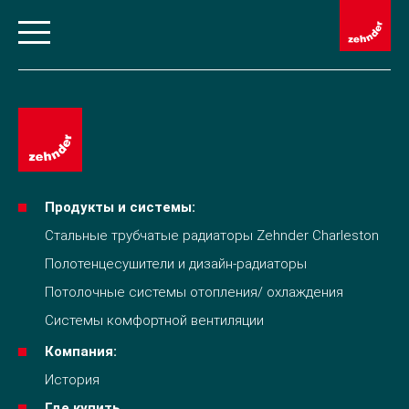
Продукты и системы:
Стальные трубчатые радиаторы Zehnder Charleston
Полотенцесушители и дизайн-радиаторы
Потолочные системы отопления/ охлаждения
Системы комфортной вентиляции
Компания:
История
Где купить